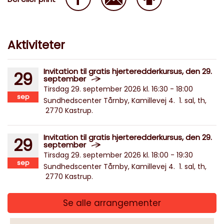
Aktiviteter
Invitation til gratis hjerteredderkursus, den 29.
29
september
Tirsdag 29. september 2026 kl. 16:30 - 18:00
sep
Sundhedscenter Tårnby, Kamillevej 4. 1. sal, th,
2770 Kastrup.
Invitation til gratis hjerteredderkursus, den 29.
29
september
Tirsdag 29. september 2026 kl. 18:00 - 19:30
sep
Sundhedscenter Tårnby, Kamillevej 4. 1. sal, th,
2770 Kastrup.
Se alle arrangementer