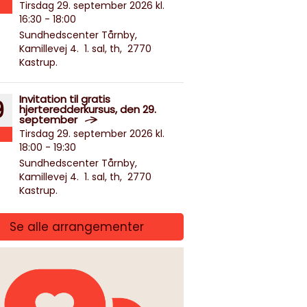
Tirsdag 29. september 2026 kl.
16:30 - 18:00
Sundhedscenter Tårnby,
Kamillevej 4. 1. sal, th, 2770
Kastrup.
Invitation til gratis
9
hjerteredderkursus, den 29.
september
Tirsdag 29. september 2026 kl.
18:00 - 19:30
Sundhedscenter Tårnby,
Kamillevej 4. 1. sal, th, 2770
Kastrup.
Se alle arrangementer