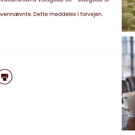
vennævnte. Dette meddeles i forvejen.