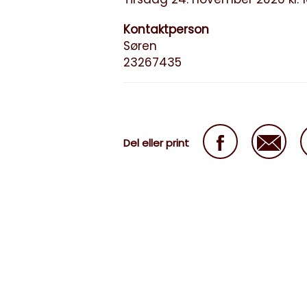
Kontaktperson
Søren
23267435
Del eller print