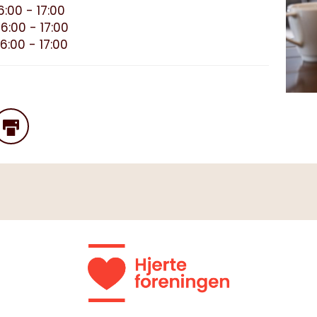
:00 - 17:00
6:00 - 17:00
6:00 - 17:00