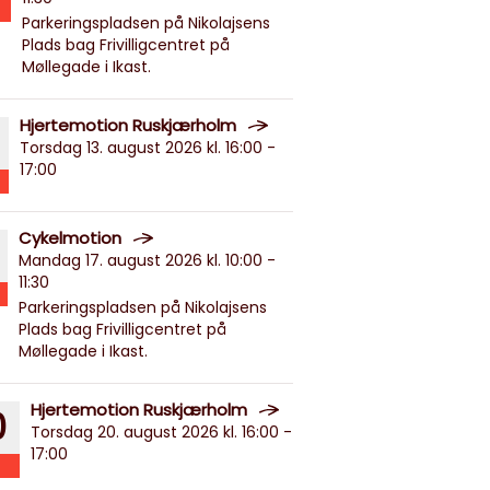
Parkeringspladsen på Nikolajsens
Plads bag Frivilligcentret på
Møllegade i Ikast.
Hjertemotion Ruskjærholm
Torsdag 13. august 2026 kl. 16:00 -
17:00
Cykelmotion
Mandag 17. august 2026 kl. 10:00 -
11:30
Parkeringspladsen på Nikolajsens
Plads bag Frivilligcentret på
Møllegade i Ikast.
Hjertemotion Ruskjærholm
0
Torsdag 20. august 2026 kl. 16:00 -
17:00