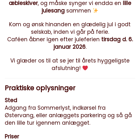
æbleskiver
, og måske synger vi endda en
lille
julesang
sammen
Kom og ønsk hinanden en glædelig jul i godt
selskab, inden vi går på ferie.
Caféen åbner igen efter juleferien
tirsdag d. 6.
januar 2026
.
Vi glæder os til at se jer til årets hyggeligste
afslutning!
Praktiske oplysninger
Sted
Adgang fra Sommerlyst, indkørsel fra
Østervang, eller anlæggets parkering og så gå
den lille tur igennem anlægget.
Priser