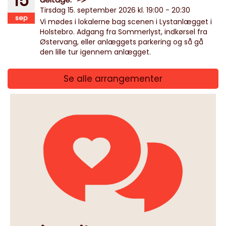
15
Tirsdag 15. september 2026 kl. 19:00 - 20:30
sep
Vi mødes i lokalerne bag scenen i Lystanlægget i
Holstebro. Adgang fra Sommerlyst, indkørsel fra
Østervang, eller anlæggets parkering og så gå
den lille tur igennem anlægget.
Se alle arrangementer