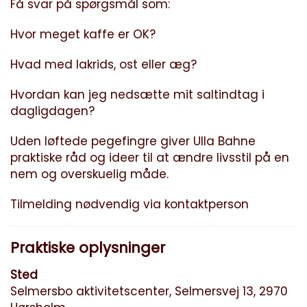
Få svar på spørgsmål som:
Hvor meget kaffe er OK?
Hvad med lakrids, ost eller æg?
Hvordan kan jeg nedsætte mit saltindtag i
dagligdagen?
Uden løftede pegefingre giver Ulla Bahne
praktiske råd og ideer til at ændre livsstil på en
nem og overskuelig måde.
Tilmelding nødvendig via kontaktperson
Praktiske oplysninger
Sted
Selmersbo aktivitetscenter, Selmersvej 13, 2970