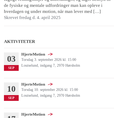
de fysiske og mentale udfordringer man kan opleve i
hverdagen og under motion, når man lever med […]
Skrevet fredag d. 4. april 2025
AKTIVITETER
HjerteMotion
03
Torsdag 3. september 2026 kl. 15:00
Louiselund, indgang 7, 2970 Hørsholm
SEP
HjerteMotion
10
Torsdag 10. september 2026 kl. 15:00
Louiselund, indgang 7, 2970 Hørsholm
SEP
HjerteMotion