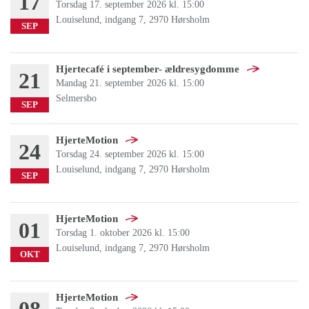
17
Torsdag 17. september 2026 kl. 15:00
Louiselund, indgang 7, 2970 Hørsholm
SEP
Hjertecafé i september- ældresygdomme
21
Mandag 21. september 2026 kl. 15:00
Selmersbo
SEP
HjerteMotion
24
Torsdag 24. september 2026 kl. 15:00
Louiselund, indgang 7, 2970 Hørsholm
SEP
HjerteMotion
01
Torsdag 1. oktober 2026 kl. 15:00
Louiselund, indgang 7, 2970 Hørsholm
OKT
HjerteMotion