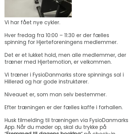
Vi har fået nye cykler.
Hver fredag fra 10:00 – 11:30 er der fælles
spinning for Hjerteforeningens medlemmer.
Det er et lukket hold, men alle medlemmer, der
træner med Hjertemotion, er velkommen.
Vi træner i FysioDanmarks store spinnings sal i
Hillerød og har gode instruktører.
Niveauet er, som man selv bestemmer.
Efter træningen er der fælles kaffe i forhallen.
Husk tilmelding til træningen via FysioDanmarks
App. Når du møder op, skal du trykke på