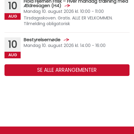
Hold Hjernen Frisk – Hver mandag træning med
10
Ældresagen (H4)
Mandag 10. august 2026 kl. 10:00 - 11:00
AUG
Tirsdagsskoven. Gratis. ALLE ER VELKOMMEN.
Tilmelding obligatorisk
Bestyrelsemøde
10
Mandag 10. august 2026 kl. 14:00 - 16:00
AUG
SE ALLE ARRANGEMENTER