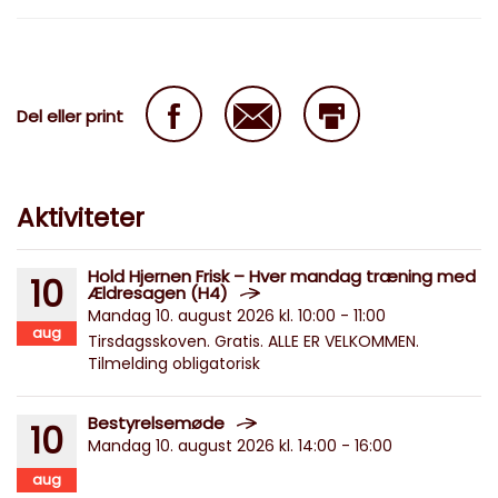
Del eller print
Aktiviteter
Hold Hjernen Frisk – Hver mandag træning med
10
Ældresagen (H4)
Mandag 10. august 2026 kl. 10:00 - 11:00
aug
Tirsdagsskoven. Gratis. ALLE ER VELKOMMEN.
Tilmelding obligatorisk
Bestyrelsemøde
10
Mandag 10. august 2026 kl. 14:00 - 16:00
aug