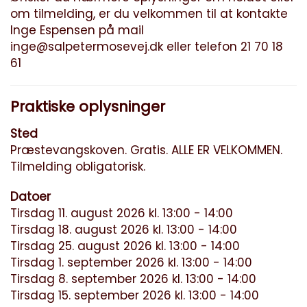
om tilmelding, er du velkommen til at kontakte
Inge Espensen på mail
inge@salpetermosevej.dk
eller telefon 21 70 18
61
Praktiske oplysninger
Sted
Præstevangskoven. Gratis. ALLE ER VELKOMMEN.
Tilmelding obligatorisk.
Datoer
Tirsdag 11. august 2026 kl. 13:00 - 14:00
Tirsdag 18. august 2026 kl. 13:00 - 14:00
Tirsdag 25. august 2026 kl. 13:00 - 14:00
Tirsdag 1. september 2026 kl. 13:00 - 14:00
Tirsdag 8. september 2026 kl. 13:00 - 14:00
Tirsdag 15. september 2026 kl. 13:00 - 14:00