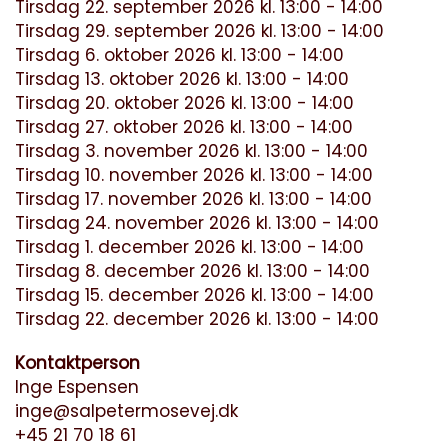
Tirsdag 22. september 2026 kl. 13:00 - 14:00
Tirsdag 29. september 2026 kl. 13:00 - 14:00
Tirsdag 6. oktober 2026 kl. 13:00 - 14:00
Tirsdag 13. oktober 2026 kl. 13:00 - 14:00
Tirsdag 20. oktober 2026 kl. 13:00 - 14:00
Tirsdag 27. oktober 2026 kl. 13:00 - 14:00
Tirsdag 3. november 2026 kl. 13:00 - 14:00
Tirsdag 10. november 2026 kl. 13:00 - 14:00
Tirsdag 17. november 2026 kl. 13:00 - 14:00
Tirsdag 24. november 2026 kl. 13:00 - 14:00
Tirsdag 1. december 2026 kl. 13:00 - 14:00
Tirsdag 8. december 2026 kl. 13:00 - 14:00
Tirsdag 15. december 2026 kl. 13:00 - 14:00
Tirsdag 22. december 2026 kl. 13:00 - 14:00
Kontaktperson
Inge Espensen
inge@salpetermosevej.dk
+45 21 70 18 61