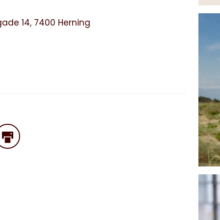
sgade 14, 7400 Herning