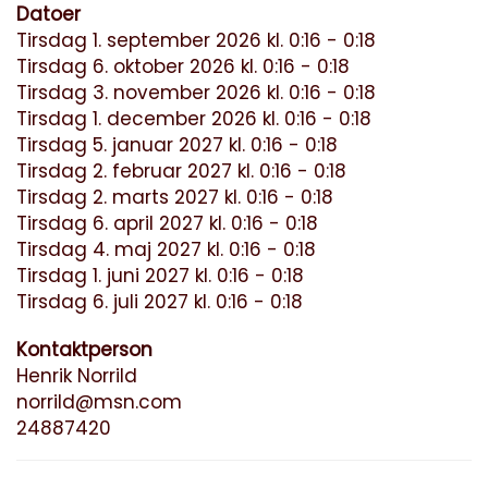
Datoer
Tirsdag 1. september 2026 kl. 0:16 - 0:18
Tirsdag 6. oktober 2026 kl. 0:16 - 0:18
Tirsdag 3. november 2026 kl. 0:16 - 0:18
Tirsdag 1. december 2026 kl. 0:16 - 0:18
Tirsdag 5. januar 2027 kl. 0:16 - 0:18
Tirsdag 2. februar 2027 kl. 0:16 - 0:18
Tirsdag 2. marts 2027 kl. 0:16 - 0:18
Tirsdag 6. april 2027 kl. 0:16 - 0:18
Tirsdag 4. maj 2027 kl. 0:16 - 0:18
Tirsdag 1. juni 2027 kl. 0:16 - 0:18
Tirsdag 6. juli 2027 kl. 0:16 - 0:18
Kontaktperson
Henrik Norrild
norrild@msn.com
24887420