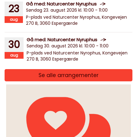
Gå med: Naturcenter Nyruphus
23
Søndag 23. august 2026 kl. 10:00 - 11:00
P-plads ved Naturcenter Nyrophus, Kongevejen
aug
270 B, 3060 Espergærde
Gå med: Naturcenter Nyruphus
30
Søndag 30. august 2026 kl. 10:00 - 11:00
P-plads ved Naturcenter Nyrophus, Kongevejen
aug
270 B, 3060 Espergærde
Se alle arrangementer