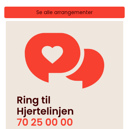
Se alle arrangementer