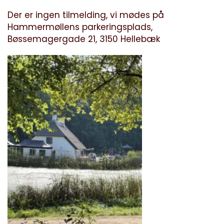
Der er ingen tilmelding, vi mødes på
Hammermøllens parkeringsplads,
Bøssemagergade 21, 3150 Hellebæk