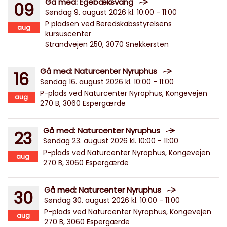
Gå med: Egebæksvang
09
Søndag 9. august 2026 kl. 10:00 - 11:00
P pladsen ved Beredskabsstyrelsens
aug
kursuscenter
Strandvejen 250, 3070 Snekkersten
Gå med: Naturcenter Nyruphus
16
Søndag 16. august 2026 kl. 10:00 - 11:00
P-plads ved Naturcenter Nyrophus, Kongevejen
aug
270 B, 3060 Espergærde
Gå med: Naturcenter Nyruphus
23
Søndag 23. august 2026 kl. 10:00 - 11:00
P-plads ved Naturcenter Nyrophus, Kongevejen
aug
270 B, 3060 Espergærde
Gå med: Naturcenter Nyruphus
30
Søndag 30. august 2026 kl. 10:00 - 11:00
P-plads ved Naturcenter Nyrophus, Kongevejen
aug
270 B, 3060 Espergærde