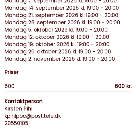
Mandag 7. september 2026 kl. 19:00 - 20:00
Mandag 14. september 2026 kl. 19:00 - 20:00
Mandag 21. september 2026 kl. 19:00 - 20:00
Mandag 28. september 2026 kl. 19:00 - 20:00
Mandag 5. oktober 2026 kl. 19:00 - 20:00
Mandag 12. oktober 2026 kl. 19:00 - 20:00
Mandag 19. oktober 2026 kl. 19:00 - 20:00
Mandag 26. oktober 2026 kl. 19:00 - 20:00
Mandag 2. november 2026 kl. 19:00 - 20:00
Priser
600
600 kr.
Kontaktperson
Kirsten Pihl
kpihlpbc@post.tele.dk
20550105