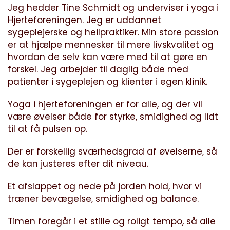
Jeg hedder Tine Schmidt og underviser i yoga i
Hjerteforeningen. Jeg er uddannet
sygeplejerske og heilpraktiker. Min store passion
er at hjælpe mennesker til mere livskvalitet og
hvordan de selv kan være med til at gøre en
forskel. Jeg arbejder til daglig både med
patienter i sygeplejen og klienter i egen klinik.
Yoga i hjerteforeningen er for alle, og der vil
være øvelser både for styrke, smidighed og lidt
til at få pulsen op.
Der er forskellig sværhedsgrad af øvelserne, så
de kan justeres efter dit niveau.
Et afslappet og nede på jorden hold, hvor vi
træner bevægelse, smidighed og balance.
Timen foregår i et stille og roligt tempo, så alle