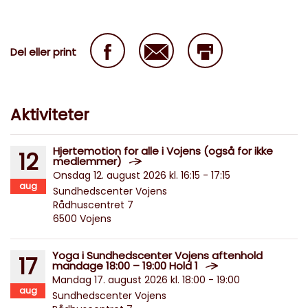
Del eller print
Aktiviteter
Hjertemotion for alle i Vojens (også for ikke
12
medlemmer)
Onsdag 12. august 2026 kl. 16:15 - 17:15
aug
Sundhedscenter Vojens
Rådhuscentret 7
6500 Vojens
Yoga i Sundhedscenter Vojens aftenhold
17
mandage 18:00 – 19:00 Hold 1
Mandag 17. august 2026 kl. 18:00 - 19:00
aug
Sundhedscenter Vojens