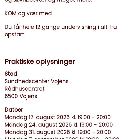
KOM og vær med
Du får hele 12 gange undervisning i alt fra
opstart
Praktiske oplysninger
Sted
Sundhedscenter Vojens
Rådhuscentret
6500 Vojens
Datoer
Mandag 17. august 2026 kl. 19:00 - 20:00
Mandag 24. august 2026 kl. 19:00 - 20:00
Mandag 31. august 2026 kl. 19:00 - 20:00