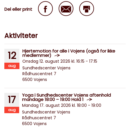
Del eller print
Aktiviteter
Hjertemotion for alle i Vojens (også for ikke
12
medlemmer)
Onsdag 12. august 2026 kl. 16:15 - 17:15
aug
Sundhedscenter Vojens
Rådhuscentret 7
6500 Vojens
Yoga i Sundhedscenter Vojens aftenhold
17
mandage 18:00 – 19:00 Hold 1
Mandag 17. august 2026 kl. 18:00 - 19:00
aug
Sundhedscenter Vojens
Rådhuscentret 7
6500 Vojens