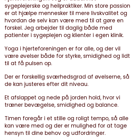
sygeplejerske og heilpraktiker. Min store passion
er at hjælpe mennesker til mere livskvalitet og
hvordan de selv kan være med til at gøre en
forskel. Jeg arbejder til daglig både med
patienter i sygeplejen og klienter i egen klinik.
Yoga i hjerteforeningen er for alle, og der vil
være øvelser både for styrke, smidighed og lidt
til at få pulsen op.
Der er forskellig sværhedsgrad af øvelserne, så
de kan justeres efter dit niveau.
Et afslappet og nede på jorden hold, hvor vi
træner bevægelse, smidighed og balance.
Timen foregår i et stille og roligt tempo, så alle
kan være med og der er mulighed for at tage
hensyn til dine behov og udfordringer.