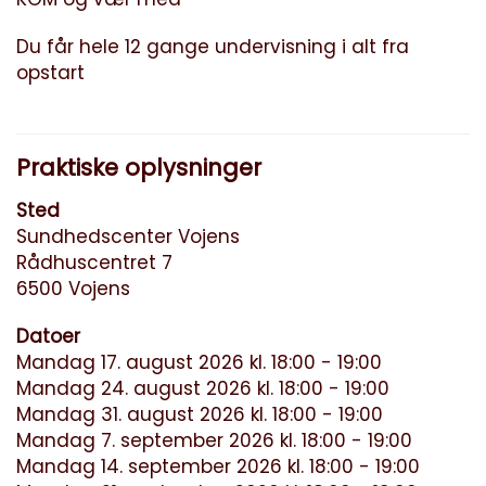
Du får hele 12 gange undervisning i alt fra
opstart
Praktiske oplysninger
Sted
Sundhedscenter Vojens
Rådhuscentret 7
6500 Vojens
Datoer
Mandag 17. august 2026 kl. 18:00 - 19:00
Mandag 24. august 2026 kl. 18:00 - 19:00
Mandag 31. august 2026 kl. 18:00 - 19:00
Mandag 7. september 2026 kl. 18:00 - 19:00
Mandag 14. september 2026 kl. 18:00 - 19:00