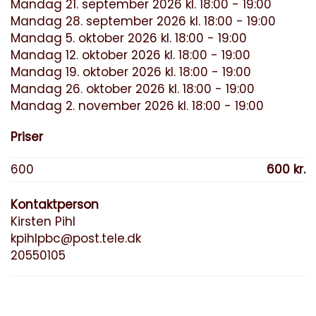
Mandag 21. september 2026 kl. 18:00 - 19:00
Mandag 28. september 2026 kl. 18:00 - 19:00
Mandag 5. oktober 2026 kl. 18:00 - 19:00
Mandag 12. oktober 2026 kl. 18:00 - 19:00
Mandag 19. oktober 2026 kl. 18:00 - 19:00
Mandag 26. oktober 2026 kl. 18:00 - 19:00
Mandag 2. november 2026 kl. 18:00 - 19:00
Priser
600
600 kr.
Kontaktperson
Kirsten Pihl
kpihlpbc@post.tele.dk
20550105