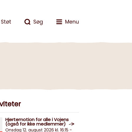
Støt
Søg
Menu
viteter
Hjertemotion for alle i Vojens
(også for ikke medlemmer)
Onsdag 12. august 2026 kl. 16:15 -