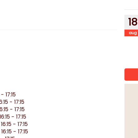
18
aug
- 17:15
15 - 17:15
15 - 17:15
:15 - 17:15
:15 - 17:15
:15 - 17:15