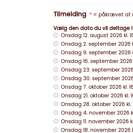
Tilmelding
*
= påkr
Onsdag 12. august 2026 kl. 16:
Onsdag 2. september 2026 kl. 
Onsdag 9. september 2026 kl. 
Onsdag 16. september 2026 kl.
Onsdag 23. september 2026 kl.
Onsdag 30. september 2026 kl.
Onsdag 7. oktober 2026 kl. 16:
Onsdag 21. oktober 2026 kl. 16
Onsdag 28. oktober 2026 kl. 16
Onsdag 4. november 2026 kl. 1
Onsdag 11. november 2026 kl. 
Onsdag 18. november 2026 kl. 