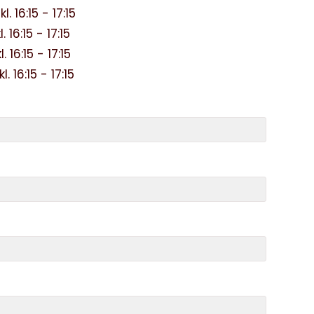
16:15 - 17:15
6:15 - 17:15
16:15 - 17:15
16:15 - 17:15