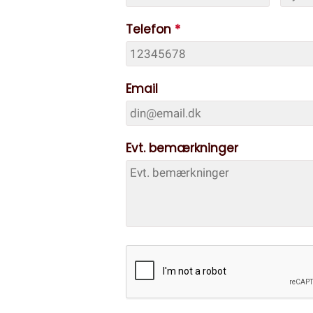
Telefon
*
Email
Evt. bemærkninger