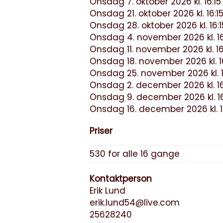
Onsdag 7. oktober 2026 kl. 16:15 
Onsdag 21. oktober 2026 kl. 16:15 
Onsdag 28. oktober 2026 kl. 16:15
Onsdag 4. november 2026 kl. 16:1
Onsdag 11. november 2026 kl. 16:1
Onsdag 18. november 2026 kl. 16:
Onsdag 25. november 2026 kl. 16:
Onsdag 2. december 2026 kl. 16:1
Onsdag 9. december 2026 kl. 16:
Onsdag 16. december 2026 kl. 16:
Priser
530 for alle 16 gange
Kontaktperson
Erik Lund
erik.lund54@live.com
25628240