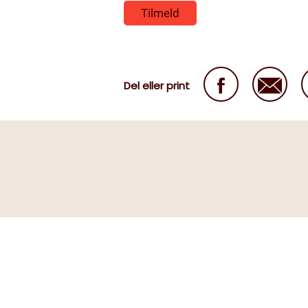
Del eller print