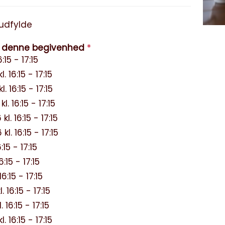
ævet at udfylde
Vælg den dato du vil deltage i denne begivenhed
*
15 - 17:15
16:15 - 17:15
16:15 - 17:15
 16:15 - 17:15
 16:15 - 17:15
 16:15 - 17:15
15 - 17:15
:15 - 17:15
:15 - 17:15
6:15 - 17:15
16:15 - 17:15
16:15 - 17:15