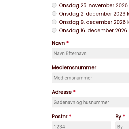
Onsdag 25. november 2026 kl. 
Onsdag 2. december 2026 kl. 1
Onsdag 9. december 2026 kl. 
Onsdag 16. december 2026 kl. 
Navn
*
Medlemsnummer
Adresse
*
Postnr
*
By
*