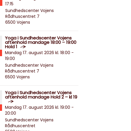
17:15
Sundhedscenter Vojens
Rådhuscentret 7
6500 Vojens
Yoga i Sundhedscenter Vojens
aftenhold mandage 18:00 – 19:00
Hold 1
Mandag 17. august 2026 kl. 18:00 -
19:00
Sundhedscenter Vojens
Rådhuscentret 7
6500 Vojens
Yoga i Sundhedscenter Vojens
aftenhold mandage Hold 2 – kl 19
Mandag 17. august 2026 kl. 19:00 -
20:00
Sundhedscenter Vojens
Rådhuscentret