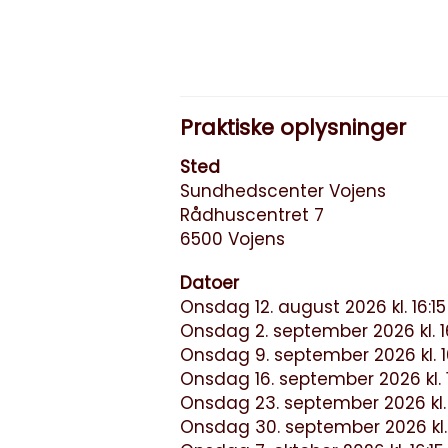
Praktiske oplysninger
Sted
Sundhedscenter Vojens
Rådhuscentret 7
6500 Vojens
Datoer
Onsdag 12. august 2026 kl. 16:15 
Onsdag 2. september 2026 kl. 16:
Onsdag 9. september 2026 kl. 16:
Onsdag 16. september 2026 kl. 16
Onsdag 23. september 2026 kl. 16
Onsdag 30. september 2026 kl. 16