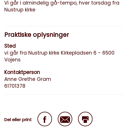
Vi går i almindelig gå-tempo, hver torsdag fra
Nustrup kirke
Praktiske oplysninger
Sted
vi går fra Nustrup kirke Kirkepladsen 6 - 6500
Vojens
Kontaktperson
Anne Grethe Gram
61701378
Del eller print