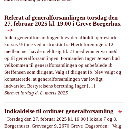
Referat af generalforsamlingen torsdag den
27. februar 2025 kl. 19.00 i Greve Borgerhus.
Inden generalforsamlingen blev der afholdt hjertestarter
kursus ½ time ved instruktør fra Hjerteforeningen. 12
medlemmer havde meldt sig til. 21 medlemmer var mødt
op til generalforsamlingen. Formanden Inger Jepsen bød
velkommen til generalforsamlingen og anbefalede Ib
Steffensen som dirigent. Valg af dirigent Ib blev valgt og
konstaterede, at generalforsamlingen var lovligt
indvarslet. Bestyrelsens beretning Inger […]
Skrevet lørdag d. 8. marts 2025
Indkaldelse til ordinær generalforsamling
Torsdag den 27. februar 2025 kl. 19.00 i lokale 7 og 8,
Borgerhuset, Greveager 9, 2670 Greve Dagsorden: Valg