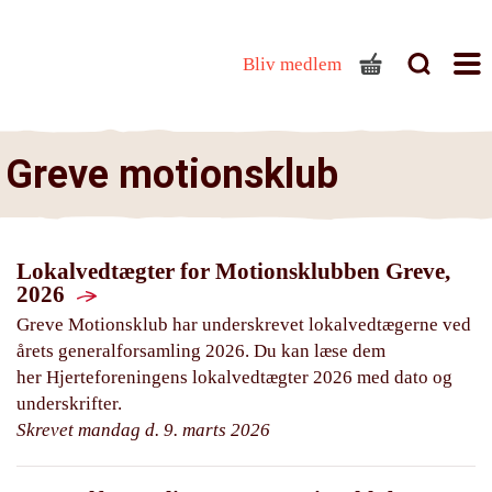
Bliv medlem
Greve motionsklub
Lokalvedtægter for Motionsklubben Greve,
2026
Greve Motionsklub har underskrevet lokalvedtægerne ved
årets generalforsamling 2026. Du kan læse dem
her Hjerteforeningens lokalvedtægter 2026 med dato og
underskrifter.
Skrevet mandag d. 9. marts 2026