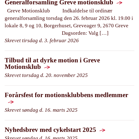
Generalforsamling Greve motionsklub
Greve Motionsklub Indkaldelse til ordinær
generalforsamling torsdag den 26. februar 2026 kl. 19.00 i
lokale 8, 9 og 10, Borgerhuset, Greveager 9, 2670 Greve
Dagsorden: Valg […]
Skrevet tirsdag d. 3. februar 2026
Tilbud til at dyrke motion i Greve
Motionsklub
Skrevet torsdag d. 20. november 2025
Forårsfest for motionsklubbens medlemmer
Skrevet søndag d. 16. marts 2025
Nyhedsbrev med cykelstart 2025
Skrevet søndag d. 16. marts 2025