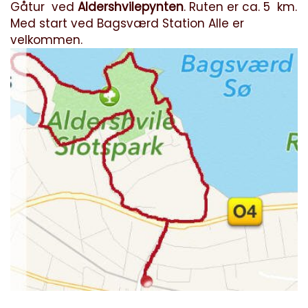
Gåtur ved
Aldershvilepynten
. Ruten er ca. 5 km.
Med start ved Bagsværd Station Alle er
velkommen.