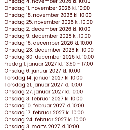
Onsdag 4. november 2026 kl. 10:00
Onsdag 11. november 2026 kl. 10:00
Onsdag 18. november 2026 kl. 10:00
Onsdag 25. november 2026 kl. 10:00
Onsdag 2. december 2026 kl. 10:00
Onsdag 9. december 2026 kl. 10:00
Onsdag 16. december 2026 kl. 10:00
Onsdag 23. december 2026 kl. 10:00
Onsdag 30. december 2026 kl. 10:00
Fredag 1. januar 2027 kl. 13:50 - 17:00
Onsdag 6. januar 2027 kl. 10:00
Torsdag 14. januar 2027 kl. 10:00
Torsdag 21. januar 2027 kl. 10:00
Onsdag 27. januar 2027 kl. 10:00
Onsdag 3. februar 2027 kl. 10:00
Onsdag 10. februar 2027 kl. 10:00
Onsdag 17. februar 2027 kl. 10:00
Onsdag 24. februar 2027 kl. 10:00
Onsdag 3. marts 2027 kl. 10:00