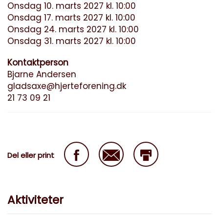
Onsdag 10. marts 2027 kl. 10:00
Onsdag 17. marts 2027 kl. 10:00
Onsdag 24. marts 2027 kl. 10:00
Onsdag 31. marts 2027 kl. 10:00
Kontaktperson
Bjarne Andersen
gladsaxe@hjerteforening.dk
21 73 09 21
Del eller print
Aktiviteter