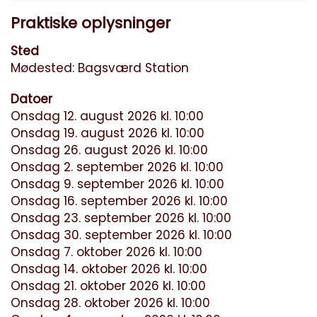
Praktiske oplysninger
Sted
Mødested: Bagsværd Station
Datoer
Onsdag 12. august 2026 kl. 10:00
Onsdag 19. august 2026 kl. 10:00
Onsdag 26. august 2026 kl. 10:00
Onsdag 2. september 2026 kl. 10:00
Onsdag 9. september 2026 kl. 10:00
Onsdag 16. september 2026 kl. 10:00
Onsdag 23. september 2026 kl. 10:00
Onsdag 30. september 2026 kl. 10:00
Onsdag 7. oktober 2026 kl. 10:00
Onsdag 14. oktober 2026 kl. 10:00
Onsdag 21. oktober 2026 kl. 10:00
Onsdag 28. oktober 2026 kl. 10:00