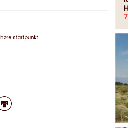
 høre startpunkt