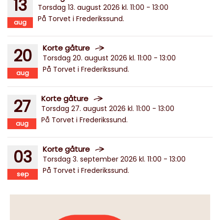
13
Torsdag 13. august 2026 kl. 11:00 - 13:00
På Torvet i Frederikssund.
aug
Korte gåture
20
Torsdag 20. august 2026 kl. 11:00 - 13:00
På Torvet i Frederikssund.
aug
Korte gåture
27
Torsdag 27. august 2026 kl. 11:00 - 13:00
På Torvet i Frederikssund.
aug
Korte gåture
03
Torsdag 3. september 2026 kl. 11:00 - 13:00
På Torvet i Frederikssund.
sep