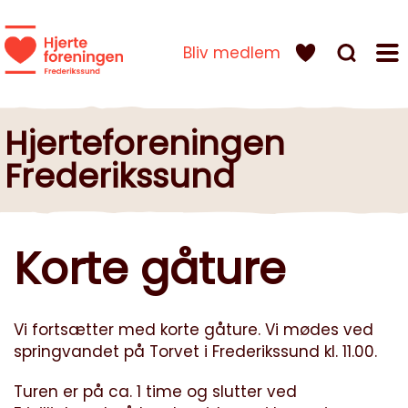
Bliv medlem
Hjerteforeningen
Frederikssund
Korte gåture
Vi fortsætter med korte gåture. Vi mødes ved
springvandet på Torvet i Frederikssund kl. 11.00.
Turen er på ca. 1 time og slutter ved