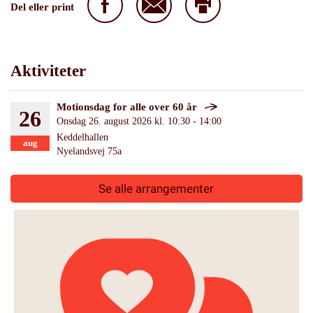
Del eller print
Aktiviteter
Motionsdag for alle over 60 år
26
Onsdag 26. august 2026 kl. 10:30 - 14:00
Keddelhallen
aug
Nyelandsvej 75a
Se alle arrangementer