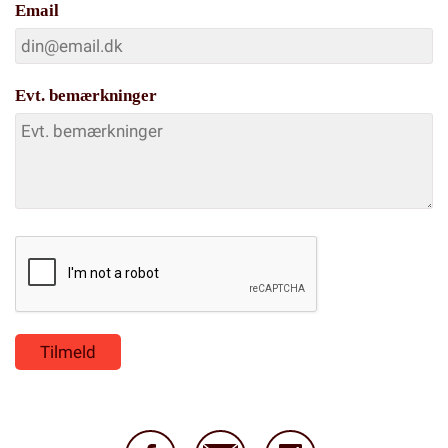
Email
Evt. bemærkninger