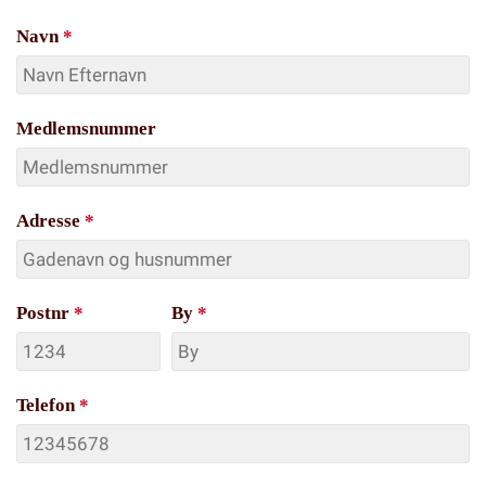
Navn
*
Medlemsnummer
Adresse
*
Postnr
*
By
*
Telefon
*