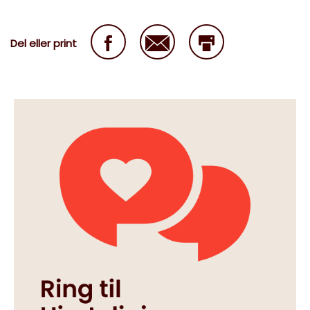
Del eller print