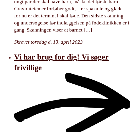
ungt par der skal have barn, måske det første barn.
Graviditeten er forløber godt, I er spændte og glade
for nu er det termin, I skal føde. Den sidste skanning
og undersøgelse før indlæggelsen på fødeklinikken er i
gang. Skanningen viser at barnet […]
Skrevet torsdag d. 13. april 2023
Vi har brug for dig! Vi søger
frivillige