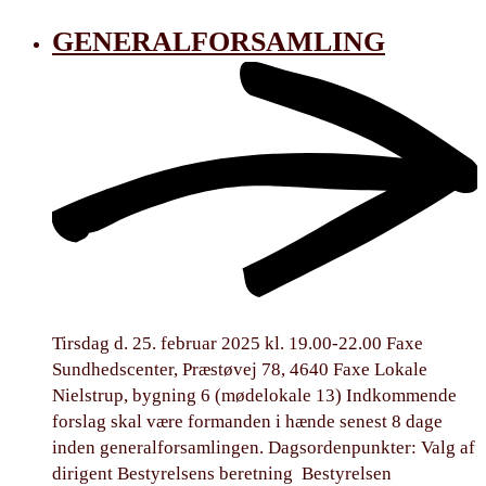
GENERALFORSAMLING
Tirsdag d. 25. februar 2025 kl. 19.00-22.00 Faxe
Sundhedscenter, Præstøvej 78, 4640 Faxe Lokale
Nielstrup, bygning 6 (mødelokale 13) Indkommende
forslag skal være formanden i hænde senest 8 dage
inden generalforsamlingen. Dagsordenpunkter: Valg af
dirigent Bestyrelsens beretning Bestyrelsen