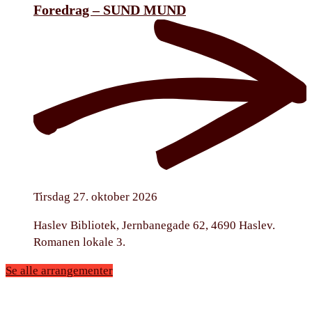
Foredrag – SUND MUND
Tirsdag 27. oktober 2026
Haslev Bibliotek, Jernbanegade 62, 4690 Haslev.
Romanen lokale 3.
Se alle arrangementer