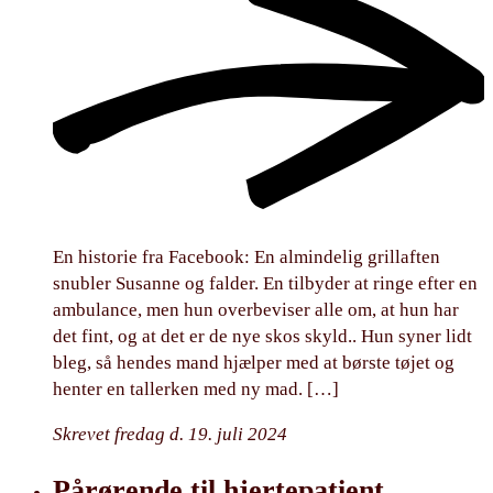
En historie fra Facebook: En almindelig grillaften
snubler Susanne og falder. En tilbyder at ringe efter en
ambulance, men hun overbeviser alle om, at hun har
det fint, og at det er de nye skos skyld.. Hun syner lidt
bleg, så hendes mand hjælper med at børste tøjet og
henter en tallerken med ny mad. […]
Skrevet fredag d. 19. juli 2024
Pårørende til hjertepatient