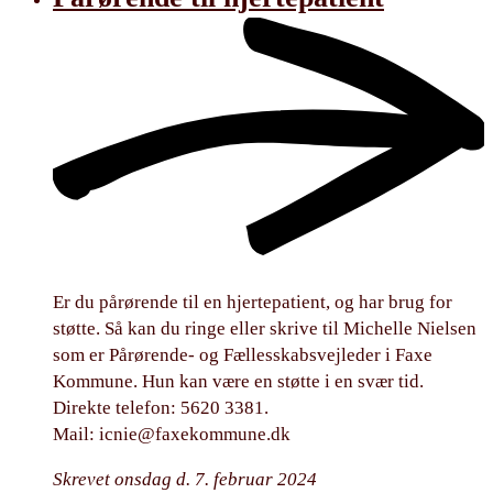
Er du pårørende til en hjertepatient, og har brug for
støtte. Så kan du ringe eller skrive til Michelle Nielsen
som er Pårørende- og Fællesskabsvejleder i Faxe
Kommune. Hun kan være en støtte i en svær tid.
Direkte telefon: 5620 3381.
Mail:
icnie@faxekommune.dk
Skrevet onsdag d. 7. februar 2024