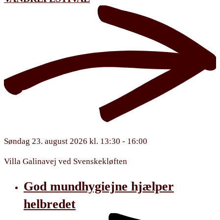
Søndag 23. august 2026 kl. 13:30 - 16:00
Villa Galinavej ved Svenskekløften
God mundhygiejne hjælper
helbredet