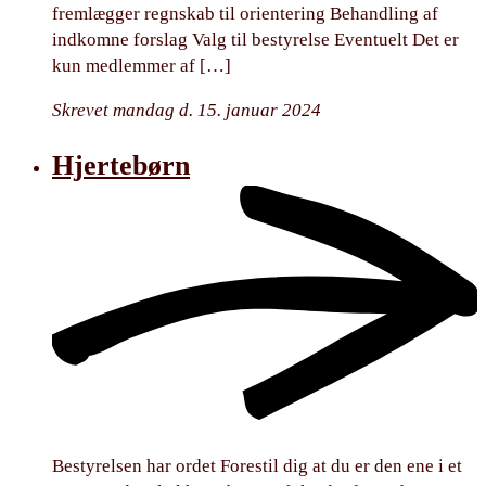
fremlægger regnskab til orientering Behandling af
indkomne forslag Valg til bestyrelse Eventuelt Det er
kun medlemmer af […]
Skrevet mandag d. 15. januar 2024
Hjertebørn
Bestyrelsen har ordet Forestil dig at du er den ene i et