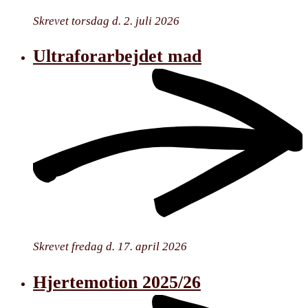
Skrevet torsdag d. 2. juli 2026
Ultraforarbejdet mad
Skrevet fredag d. 17. april 2026
Hjertemotion 2025/26