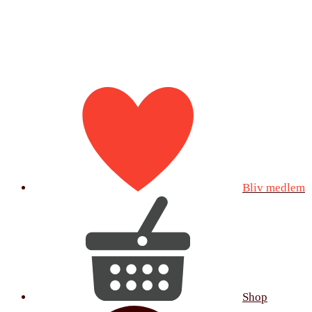
Bliv medlem
Shop