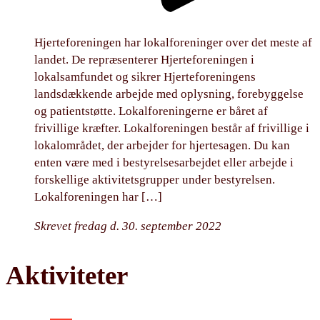
Hjerteforeningen har lokalforeninger over det meste af
landet. De repræsenterer Hjerteforeningen i
lokalsamfundet og sikrer Hjerteforeningens
landsdækkende arbejde med oplysning, forebyggelse
og patientstøtte. Lokalforeningerne er båret af
frivillige kræfter. Lokalforeningen består af frivillige i
lokalområdet, der arbejder for hjertesagen. Du kan
enten være med i bestyrelsesarbejdet eller arbejde i
forskellige aktivitetsgrupper under bestyrelsen.
Lokalforeningen har […]
Skrevet fredag d. 30. september 2022
Aktiviteter