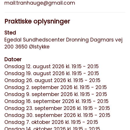
mail:
tranhauge@gmail.com
Praktiske oplysninger
Sted
Egedal Sundhedscenter Dronning Dagmars vej
200 3650 Ølstykke
Datoer
Onsdag 12. august 2026 kl. 19:15 - 20:15
Onsdag 19. august 2026 kl. 19:15 - 20:15
Onsdag 26. august 2026 kl. 19:15 - 20:15
Onsdag 2. september 2026 kl. 19:15 - 20:15
Onsdag 9. september 2026 kl. 19:15 - 20:15
Onsdag 16. september 2026 kl. 19:15 - 20:15
Onsdag 23. september 2026 kl. 19:15 - 20:15
Onsdag 30. september 2026 kl. 19:15 - 20:15
Onsdag 7. oktober 2026 kl. 19:15 - 20:15
Onsdag 14. oktober 2026 kl. 19:15 - 20:15