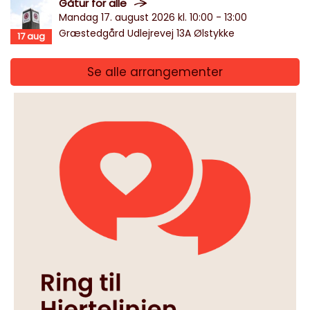
Gåtur for alle
Mandag 17. august 2026 kl. 10:00 - 13:00
Græstedgård Udlejrevej 13A Ølstykke
17
aug
Se alle arrangementer