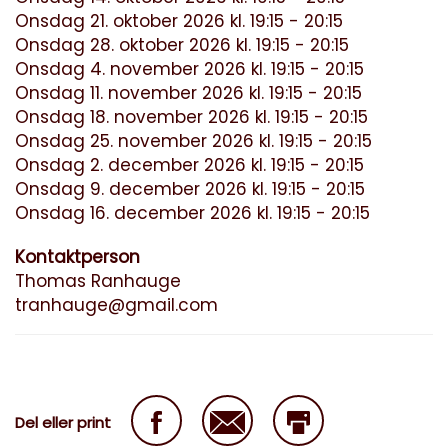
Onsdag 21. oktober 2026 kl. 19:15 - 20:15
Onsdag 28. oktober 2026 kl. 19:15 - 20:15
Onsdag 4. november 2026 kl. 19:15 - 20:15
Onsdag 11. november 2026 kl. 19:15 - 20:15
Onsdag 18. november 2026 kl. 19:15 - 20:15
Onsdag 25. november 2026 kl. 19:15 - 20:15
Onsdag 2. december 2026 kl. 19:15 - 20:15
Onsdag 9. december 2026 kl. 19:15 - 20:15
Onsdag 16. december 2026 kl. 19:15 - 20:15
Kontaktperson
Thomas Ranhauge
tranhauge@gmail.com
Del eller print