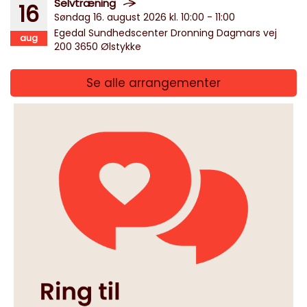
Selvtræning
16
Søndag 16. august 2026 kl. 10:00 - 11:00
Egedal Sundhedscenter Dronning Dagmars vej
aug
200 3650 Ølstykke
Se alle arrangementer