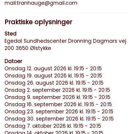
mail:
tranhauge@gmail.com
Praktiske oplysninger
Sted
Egedal Sundhedscenter Dronning Dagmars vej
200 3650 Ølstykke
Datoer
Onsdag 12. august 2026 kl. 19:15 - 20:15
Onsdag 19. august 2026 kl. 19:15 - 20:15
Onsdag 26. august 2026 kl. 19:15 - 20:15
Onsdag 2. september 2026 kl. 19:15 - 20:15
Onsdag 9. september 2026 kl. 19:15 - 20:15
Onsdag 16. september 2026 kl. 19:15 - 20:15
Onsdag 23. september 2026 kl. 19:15 - 20:15
Onsdag 30. september 2026 kl. 19:15 - 20:15
Onsdag 7. oktober 2026 kl. 19:15 - 20:15
Onsdag 14. oktober 2026 kl. 19:15 - 20:15