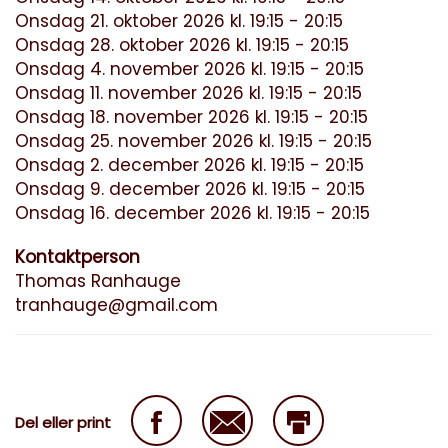
Onsdag 21. oktober 2026 kl. 19:15 - 20:15
Onsdag 28. oktober 2026 kl. 19:15 - 20:15
Onsdag 4. november 2026 kl. 19:15 - 20:15
Onsdag 11. november 2026 kl. 19:15 - 20:15
Onsdag 18. november 2026 kl. 19:15 - 20:15
Onsdag 25. november 2026 kl. 19:15 - 20:15
Onsdag 2. december 2026 kl. 19:15 - 20:15
Onsdag 9. december 2026 kl. 19:15 - 20:15
Onsdag 16. december 2026 kl. 19:15 - 20:15
Kontaktperson
Thomas Ranhauge
tranhauge@gmail.com
Del eller print