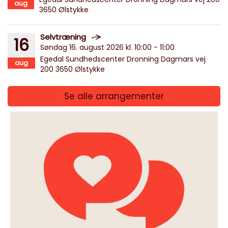
aug
3650 Ølstykke
Selvtræning
16
Søndag 16. august 2026 kl. 10:00 - 11:00
Egedal Sundhedscenter Dronning Dagmars vej
aug
200 3650 Ølstykke
Se alle arrangementer