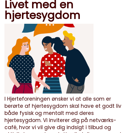
Livet med en
hjertesygdom
I Hjerteforeningen ønsker vi at alle som er
berørte af hjertesygdom skal have et godt liv
både fysisk og mentalt med deres
hjertesygdom. Vi inviterer dig på netværks-
café, hvor vi vil give dig indsigt i tilbud og