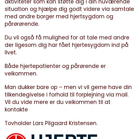
aktiviteter som kan støtte dig i din nuværende
situation og hjælpe dig godt videre via samtale
med andre borger med hjertsygdom og
pårørørende.
Du vil også få mulighed for at tale med andre
der ligesom dig har fået hjertesygdom ind på
livet.
Både hjertepatienter og pårørende er
velkommen.
Man dukker bare op – men vi vil gerne have din
tilkendegivelse i forhold til forplejning via mail.
Vil du vide mere er du velkommen til at
kontakte
Tovholder Lars Pilgaard Kristensen.