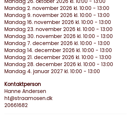
Mandag 26. oktober 2026 kl. 10:00 - 13:00
Mandag 2. november 2026 kl. 10:00 - 13:00
Mandag 9. november 2026 kl. 10:00 - 13:00
Mandag 16. november 2026 kl. 10:00 - 13:00
Mandag 23. november 2026 kl. 10:00 - 13:00
Mandag 30. november 2026 kl. 10:00 - 13:00
Mandag 7. december 2026 kl. 10:00 - 13:00
Mandag 14. december 2026 kl. 10:00 - 13:00
Mandag 21. december 2026 kl. 10:00 - 13:00
Mandag 28. december 2026 kl. 10:00 - 13:00
Mandag 4. januar 2027 kl. 10:00 - 13:00
Kontaktperson
Hanne Andersen
ht@straamosen.dk
20661682