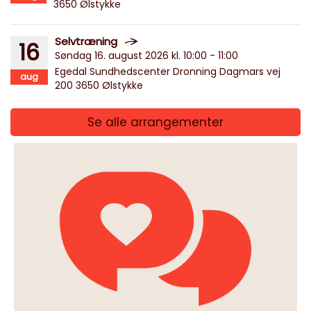
3650 Ølstykke
Selvtræning
16
Søndag 16. august 2026 kl. 10:00 - 11:00
Egedal Sundhedscenter Dronning Dagmars vej
aug
200 3650 Ølstykke
Se alle arrangementer