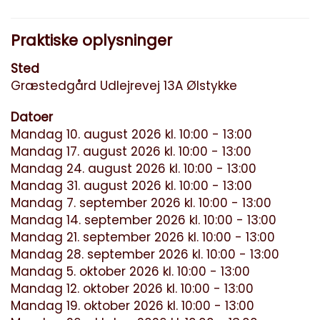
Praktiske oplysninger
Sted
Græstedgård Udlejrevej 13A Ølstykke
Datoer
Mandag 10. august 2026 kl. 10:00 - 13:00
Mandag 17. august 2026 kl. 10:00 - 13:00
Mandag 24. august 2026 kl. 10:00 - 13:00
Mandag 31. august 2026 kl. 10:00 - 13:00
Mandag 7. september 2026 kl. 10:00 - 13:00
Mandag 14. september 2026 kl. 10:00 - 13:00
Mandag 21. september 2026 kl. 10:00 - 13:00
Mandag 28. september 2026 kl. 10:00 - 13:00
Mandag 5. oktober 2026 kl. 10:00 - 13:00
Mandag 12. oktober 2026 kl. 10:00 - 13:00
Mandag 19. oktober 2026 kl. 10:00 - 13:00