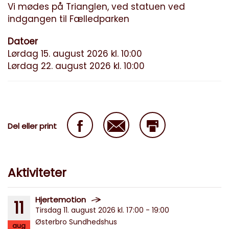
Vi mødes på Trianglen, ved statuen ved
indgangen til Fælledparken
Datoer
Lørdag 15. august 2026 kl. 10:00
Lørdag 22. august 2026 kl. 10:00
Del eller print
Aktiviteter
Hjertemotion
11
Tirsdag 11. august 2026 kl. 17:00 - 19:00
Østerbro Sundhedshus
aug