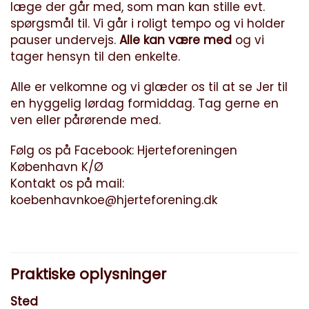
læge der går med, som man kan stille evt.
spørgsmål til. Vi går i roligt tempo og vi holder
pauser undervejs.
Alle kan være med
og vi
tager hensyn til den enkelte.
Alle er velkomne og vi glæder os til at se Jer til
en hyggelig lørdag formiddag. Tag gerne en
ven eller pårørende med.
Følg os på Facebook:
Hjerteforeningen
København K/Ø
Kontakt os på mail:
koebenhavnkoe@hjerteforening.dk
Praktiske oplysninger
Sted