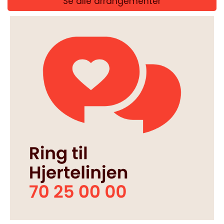
Se alle arrangementer