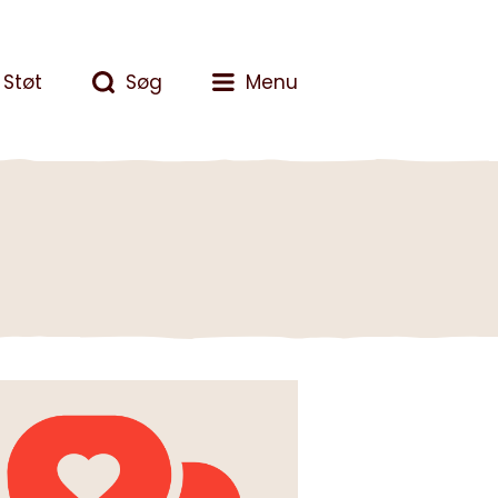
Støt
Søg
Menu