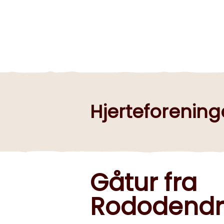
Hjerteforening
Gåtur fra
Rododendr