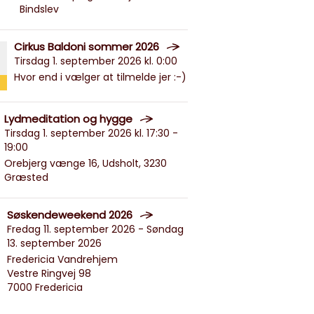
Bindslev
Cirkus Baldoni sommer 2026
Tirsdag 1. september 2026 kl. 0:00
Hvor end i vælger at tilmelde jer :-)
Lydmeditation og hygge
Tirsdag 1. september 2026 kl. 17:30 -
19:00
Orebjerg vænge 16, Udsholt, 3230
Græsted
Søskendeweekend 2026
Fredag 11. september 2026 - Søndag
13. september 2026
Fredericia Vandrehjem
Vestre Ringvej 98
7000 Fredericia