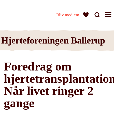
Bliv medlem
Hjerteforeningen Ballerup
Foredrag om
hjertetransplantation
Når livet ringer 2
gange