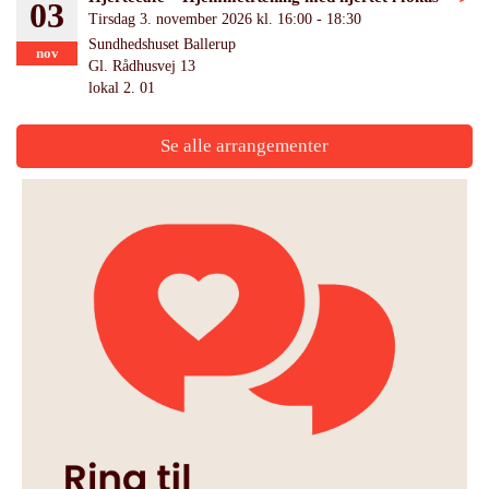
03
Tirsdag 3. november 2026 kl. 16:00 - 18:30
Sundhedshuset Ballerup
nov
Gl. Rådhusvej 13
lokal 2. 01
Se alle arrangementer