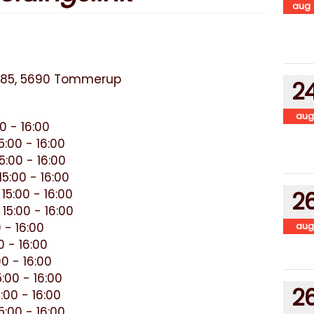
aug
j 85, 5690 Tommerup
2
aug
0 - 16:00
:00 - 16:00
:00 - 16:00
5:00 - 16:00
15:00 - 16:00
2
15:00 - 16:00
 - 16:00
aug
0 - 16:00
0 - 16:00
:00 - 16:00
2
:00 - 16:00
:00 - 16:00