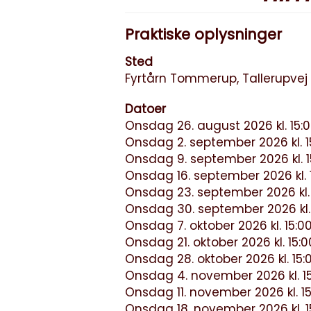
Praktiske oplysninger
Sted
Fyrtårn Tommerup, Tallerupve
Datoer
Onsdag 26. august 2026 kl. 15:0
Onsdag 2. september 2026 kl. 15
Onsdag 9. september 2026 kl. 15
Onsdag 16. september 2026 kl. 1
Onsdag 23. september 2026 kl. 
Onsdag 30. september 2026 kl. 
Onsdag 7. oktober 2026 kl. 15:00
Onsdag 21. oktober 2026 kl. 15:0
Onsdag 28. oktober 2026 kl. 15:0
Onsdag 4. november 2026 kl. 15
Onsdag 11. november 2026 kl. 15
Onsdag 18. november 2026 kl. 15