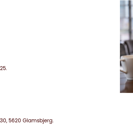
25.
30, 5620 Glamsbjerg.