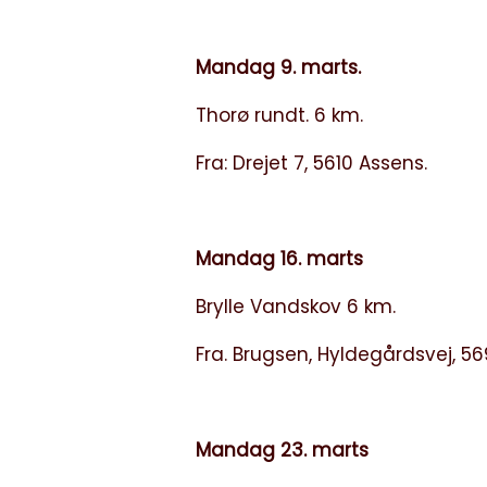
Mandag 9. marts.
Thorø rundt. 6 km.
Fra: Drejet 7, 5610 Assens.
Mandag 16. marts
Brylle Vandskov 6 km.
Fra. Brugsen, Hyldegårdsvej, 56
Mandag 23. marts