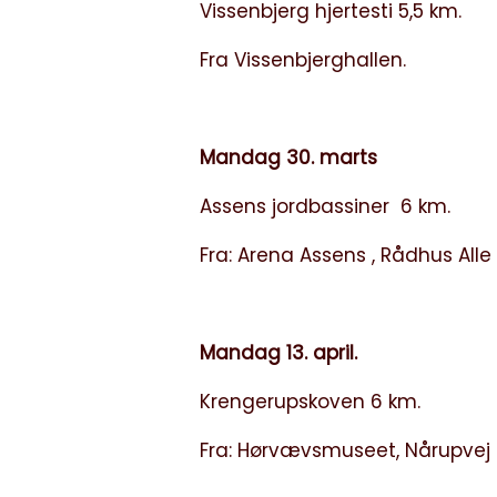
Vissenbjerg hjertesti 5,5 km.
Fra Vissenbjerghallen.
Mandag 30. marts
Assens jordbassiner 6 km.
Fra: Arena Assens , Rådhus Alle 
Mandag 13. april.
Krengerupskoven 6 km.
Fra: Hørvævsmuseet, Nårupvej 