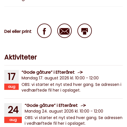
Del eller print
Aktiviteter
“Gode gåture” i Efteråret
17
Mandag 17. august 2026 kl. 10:00 - 12:00
OBS: vi starter et nyt sted hver gang. Se adressen i
aug
vedhæftede fil her i opslaget.
“Gode gåture” i Efteråret
24
Mandag 24. august 2026 kl. 10:00 - 12:00
OBS: vi starter et nyt sted hver gang. Se adressen
aug
i vedhæftede fil her i opslaget.