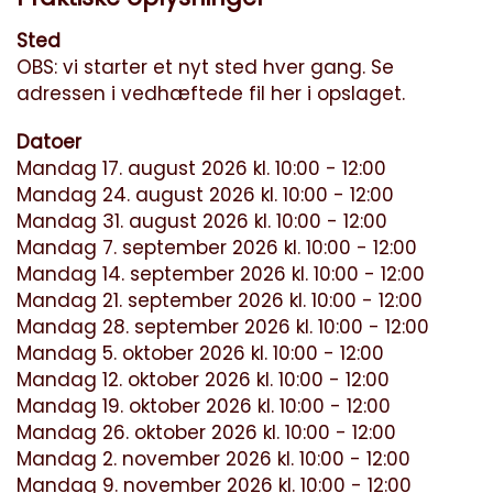
Sted
OBS: vi starter et nyt sted hver gang. Se
adressen i vedhæftede fil her i opslaget.
Datoer
Mandag 17. august 2026 kl. 10:00 - 12:00
Mandag 24. august 2026 kl. 10:00 - 12:00
Mandag 31. august 2026 kl. 10:00 - 12:00
Mandag 7. september 2026 kl. 10:00 - 12:00
Mandag 14. september 2026 kl. 10:00 - 12:00
Mandag 21. september 2026 kl. 10:00 - 12:00
Mandag 28. september 2026 kl. 10:00 - 12:00
Mandag 5. oktober 2026 kl. 10:00 - 12:00
Mandag 12. oktober 2026 kl. 10:00 - 12:00
Mandag 19. oktober 2026 kl. 10:00 - 12:00
Mandag 26. oktober 2026 kl. 10:00 - 12:00
Mandag 2. november 2026 kl. 10:00 - 12:00
Mandag 9. november 2026 kl. 10:00 - 12:00