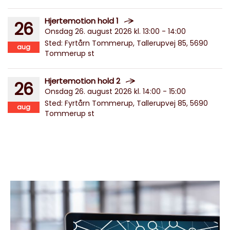
Hjertemotion hold 1
26
Onsdag 26. august 2026 kl. 13:00 - 14:00
Sted: Fyrtårn Tommerup, Tallerupvej 85, 5690
aug
Tommerup st
Hjertemotion hold 2
26
Onsdag 26. august 2026 kl. 14:00 - 15:00
Sted: Fyrtårn Tommerup, Tallerupvej 85, 5690
aug
Tommerup st