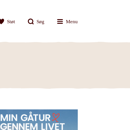
Støt
Søg
Menu