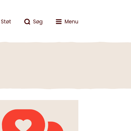
Støt
Søg
Menu