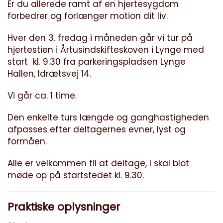
Er du allerede ramt af en hjertesygdom
forbedrer og forlænger motion dit liv.
Hver den 3. fredag i måneden går vi tur på
hjertestien i Årtusindskifteskoven i Lynge med
start kl. 9.30 fra parkeringspladsen Lynge
Hallen, Idrætsvej 14.
Vi går ca. 1 time.
Den enkelte turs længde og ganghastigheden
afpasses efter deltagernes evner, lyst og
formåen.
Alle er velkommen til at deltage, I skal blot
møde op på startstedet kl. 9.30.
Praktiske oplysninger