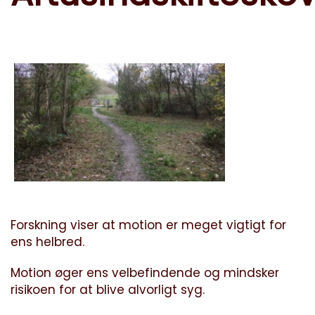
Forskning viser at motion er meget vigtigt for
ens helbred.
Motion øger ens velbefindende og mindsker
risikoen for at blive alvorligt syg.