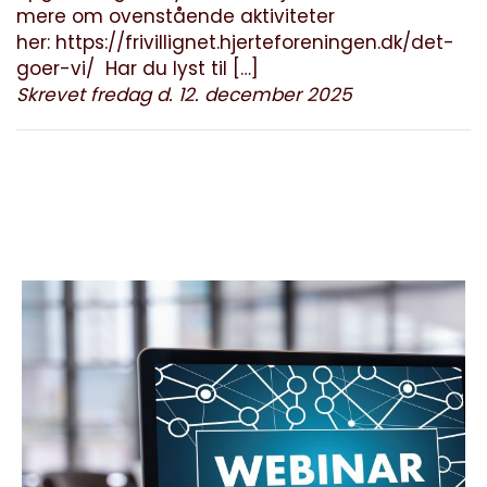
mere om ovenstående aktiviteter
her: https://frivillignet.hjerteforeningen.dk/det-
goer-vi/ Har du lyst til […]
Skrevet fredag d. 12. december 2025