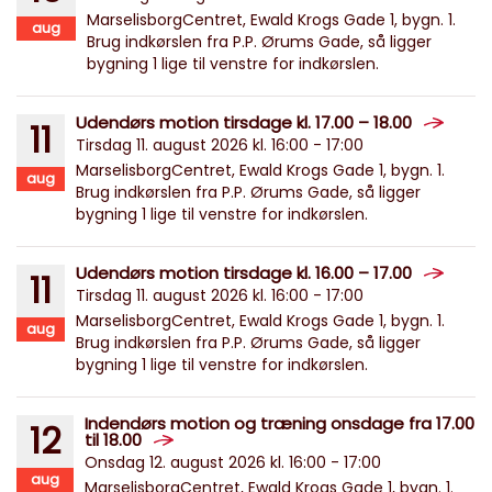
MarselisborgCentret, Ewald Krogs Gade 1, bygn. 1.
aug
Brug indkørslen fra P.P. Ørums Gade, så ligger
bygning 1 lige til venstre for indkørslen.
Udendørs motion tirsdage kl. 17.00 – 18.00
11
Tirsdag 11. august 2026 kl. 16:00 - 17:00
MarselisborgCentret, Ewald Krogs Gade 1, bygn. 1.
aug
Brug indkørslen fra P.P. Ørums Gade, så ligger
bygning 1 lige til venstre for indkørslen.
Udendørs motion tirsdage kl. 16.00 – 17.00
11
Tirsdag 11. august 2026 kl. 16:00 - 17:00
MarselisborgCentret, Ewald Krogs Gade 1, bygn. 1.
aug
Brug indkørslen fra P.P. Ørums Gade, så ligger
bygning 1 lige til venstre for indkørslen.
Indendørs motion og træning onsdage fra 17.00
12
til 18.00
Onsdag 12. august 2026 kl. 16:00 - 17:00
aug
MarselisborgCentret, Ewald Krogs Gade 1, bygn. 1.