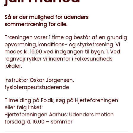
Så er der mulighed for udendørs
sommertræning for alle.
Træningen varer 1 time og består af en grundig
opvarmning, konditions- og styrketræning. Vi
mødes kl. 16.00 ved indgangen til bygn. 1. Ved
regnvejr rykker vi indenfor i Folkesundheds
lokaler.
Instruktør Oskar Jørgensen,
fysioterapeutstuderende
Tilmelding på Fo.dk, søg på Hjerteforeningen
eller følg linket:
Hjerteforeningen Aarhus: Udendørs motion
torsdag kl. 16.00 – sommer