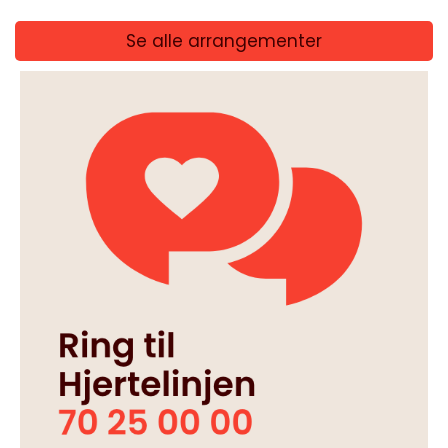
Se alle arrangementer