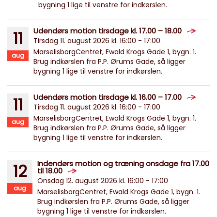
bygning 1 lige til venstre for indkørslen.
Udendørs motion tirsdage kl. 17.00 – 18.00
11
Tirsdag 11. august 2026 kl. 16:00 - 17:00
MarselisborgCentret, Ewald Krogs Gade 1, bygn. 1.
aug
Brug indkørslen fra P.P. Ørums Gade, så ligger
bygning 1 lige til venstre for indkørslen.
Udendørs motion tirsdage kl. 16.00 – 17.00
11
Tirsdag 11. august 2026 kl. 16:00 - 17:00
MarselisborgCentret, Ewald Krogs Gade 1, bygn. 1.
aug
Brug indkørslen fra P.P. Ørums Gade, så ligger
bygning 1 lige til venstre for indkørslen.
Indendørs motion og træning onsdage fra 17.00
12
til 18.00
Onsdag 12. august 2026 kl. 16:00 - 17:00
aug
MarselisborgCentret, Ewald Krogs Gade 1, bygn. 1.
Brug indkørslen fra P.P. Ørums Gade, så ligger
bygning 1 lige til venstre for indkørslen.