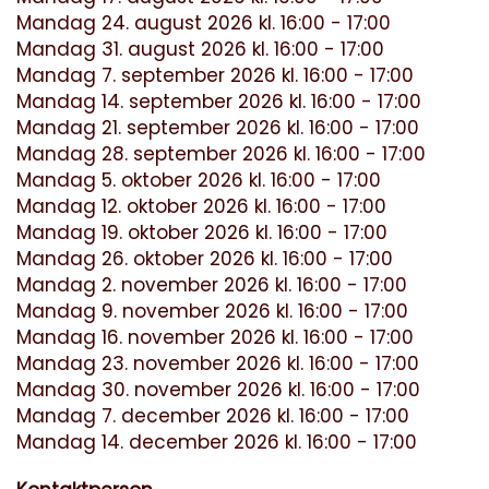
Mandag 24. august 2026 kl. 16:00 - 17:00
Mandag 31. august 2026 kl. 16:00 - 17:00
Mandag 7. september 2026 kl. 16:00 - 17:00
Mandag 14. september 2026 kl. 16:00 - 17:00
Mandag 21. september 2026 kl. 16:00 - 17:00
Mandag 28. september 2026 kl. 16:00 - 17:00
Mandag 5. oktober 2026 kl. 16:00 - 17:00
Mandag 12. oktober 2026 kl. 16:00 - 17:00
Mandag 19. oktober 2026 kl. 16:00 - 17:00
Mandag 26. oktober 2026 kl. 16:00 - 17:00
Mandag 2. november 2026 kl. 16:00 - 17:00
Mandag 9. november 2026 kl. 16:00 - 17:00
Mandag 16. november 2026 kl. 16:00 - 17:00
Mandag 23. november 2026 kl. 16:00 - 17:00
Mandag 30. november 2026 kl. 16:00 - 17:00
Mandag 7. december 2026 kl. 16:00 - 17:00
Mandag 14. december 2026 kl. 16:00 - 17:00