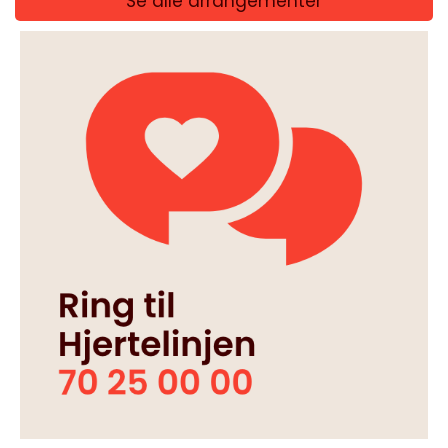
Se alle arrangementer