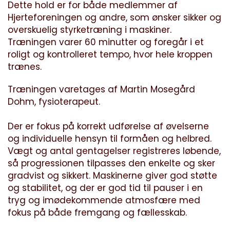
Dette hold er for både medlemmer af
Hjerteforeningen og andre, som ønsker sikker og
overskuelig styrketræning i maskiner.
Træningen varer 60 minutter og foregår i et
roligt og kontrolleret tempo, hvor hele kroppen
trænes.
Træningen varetages af Martin Mosegård
Dohm, fysioterapeut.
Der er fokus på korrekt udførelse af øvelserne
og individuelle hensyn til formåen og helbred.
Vægt og antal gentagelser registreres løbende,
så progressionen tilpasses den enkelte og sker
gradvist og sikkert. Maskinerne giver god støtte
og stabilitet, og der er god tid til pauser i en
tryg og imødekommende atmosfære med
fokus på både fremgang og fællesskab.