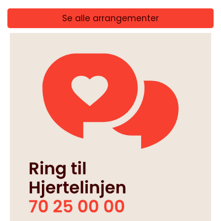
Se alle arrangementer