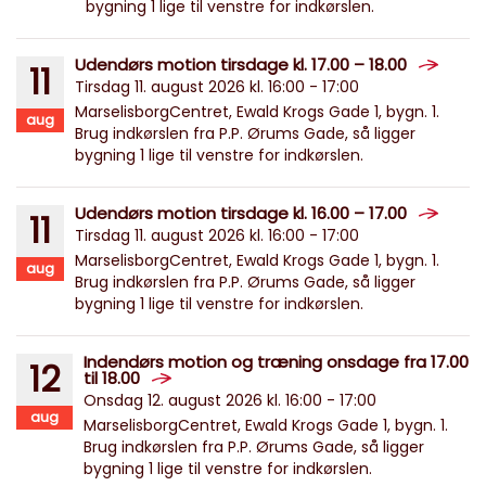
bygning 1 lige til venstre for indkørslen.
Udendørs motion tirsdage kl. 17.00 – 18.00
11
Tirsdag 11. august 2026 kl. 16:00 - 17:00
MarselisborgCentret, Ewald Krogs Gade 1, bygn. 1.
aug
Brug indkørslen fra P.P. Ørums Gade, så ligger
bygning 1 lige til venstre for indkørslen.
Udendørs motion tirsdage kl. 16.00 – 17.00
11
Tirsdag 11. august 2026 kl. 16:00 - 17:00
MarselisborgCentret, Ewald Krogs Gade 1, bygn. 1.
aug
Brug indkørslen fra P.P. Ørums Gade, så ligger
bygning 1 lige til venstre for indkørslen.
Indendørs motion og træning onsdage fra 17.00
12
til 18.00
Onsdag 12. august 2026 kl. 16:00 - 17:00
aug
MarselisborgCentret, Ewald Krogs Gade 1, bygn. 1.
Brug indkørslen fra P.P. Ørums Gade, så ligger
bygning 1 lige til venstre for indkørslen.