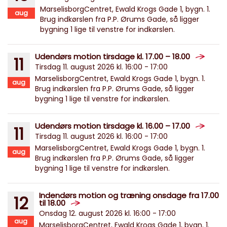
MarselisborgCentret, Ewald Krogs Gade 1, bygn. 1.
aug
Brug indkørslen fra P.P. Ørums Gade, så ligger
bygning 1 lige til venstre for indkørslen.
Udendørs motion tirsdage kl. 17.00 – 18.00
11
Tirsdag 11. august 2026 kl. 16:00 - 17:00
MarselisborgCentret, Ewald Krogs Gade 1, bygn. 1.
aug
Brug indkørslen fra P.P. Ørums Gade, så ligger
bygning 1 lige til venstre for indkørslen.
Udendørs motion tirsdage kl. 16.00 – 17.00
11
Tirsdag 11. august 2026 kl. 16:00 - 17:00
MarselisborgCentret, Ewald Krogs Gade 1, bygn. 1.
aug
Brug indkørslen fra P.P. Ørums Gade, så ligger
bygning 1 lige til venstre for indkørslen.
Indendørs motion og træning onsdage fra 17.00
12
til 18.00
Onsdag 12. august 2026 kl. 16:00 - 17:00
aug
MarselisborgCentret, Ewald Krogs Gade 1, bygn. 1.